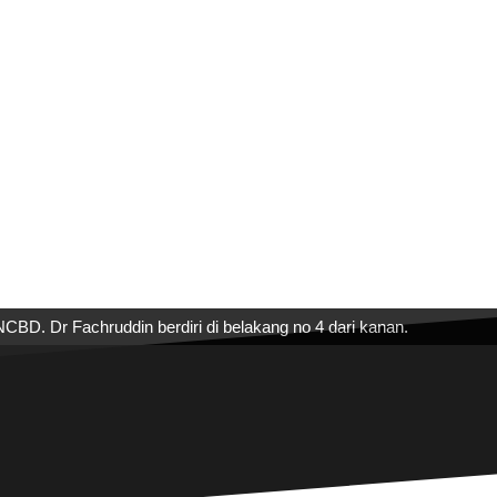
BD. Dr Fachruddin berdiri di belakang no 4 dari kanan.