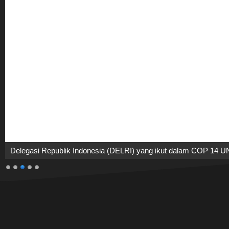
Delegasi Republik Indonesia (DELRI) yang ikut dalam COP 14 UNC