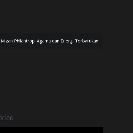
Mizan Philantropi Agama dan Energi Terbarukan
ideo