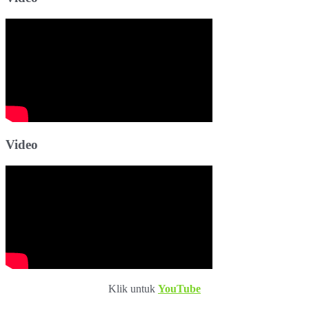
Video
Klik untuk
YouTube