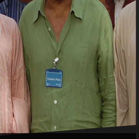
Wawancara dengan