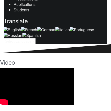
Publications
Students
Translate
Video