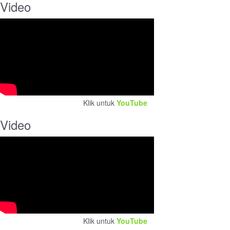
Video
Klik untuk
YouTube
Video
Klik untuk
YouTube