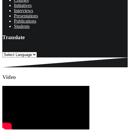
Courses
Initiatives
Interviews
Presentations
Publications
Students
Translate
Video