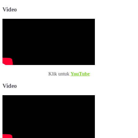
Video
Klik untuk
YouTube
Video