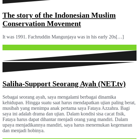
The story of the Indonesian Muslim
Conservation Movement
It was 1991. Fachruddin Mangunjaya was in his early 20s[…]
Continue reading …
Saliha-Support Seorang Ayah (NET.tv)
Sebagai seorang ayah, saya mengalami berbagai dinamika
kehidupan. Hingga suatu saat harus mendapatkan ujian paling berat,
musibah yang menimpa anak pertama saya Fataya Azzahra. Bagi
saya ini adalah drama dan ujian. Dalam kondisi sisa cacat fisik,
Fataya harus dapat dihantar menjadi orang yang mandiri. Dalam
upaya menjadikannya mandiri, saya harus menemukan kegemaran
dan menjadi hobinya.