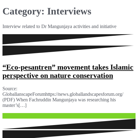
Category: Interviews
Interview related to Dr Mangunjaya activities and initiative
“Eco-pesantren” movement takes Islamic
perspective on nature conservation
Source:
GloballanscapeForumhttps://news.globallandscapesforum.org/
(PDF) When Fachruddin Mangunjaya was researching his
master’s[…]
Continue reading …