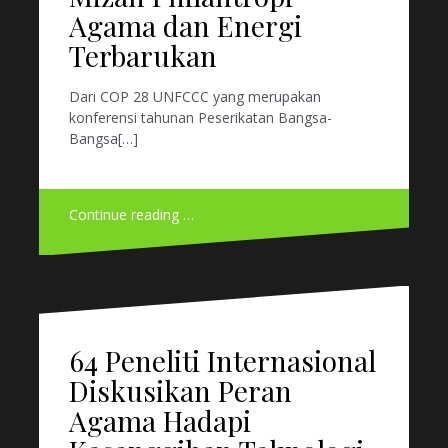
Agama dan Energi
Terbarukan
Dari COP 28 UNFCCC yang merupakan
konferensi tahunan Peserikatan Bangsa-
Bangsa[…]
Continue reading …
64 Peneliti Internasional
Diskusikan Peran
Agama Hadapi