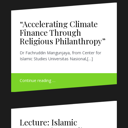
“Accelerating Climate
Finance Through
Religious Philanthropy”
Dr Fachruddin Mangunjaya, from Center for
Islamic Studies Universitas Nasional,[…]
Continue reading …
Lecture: Islamic