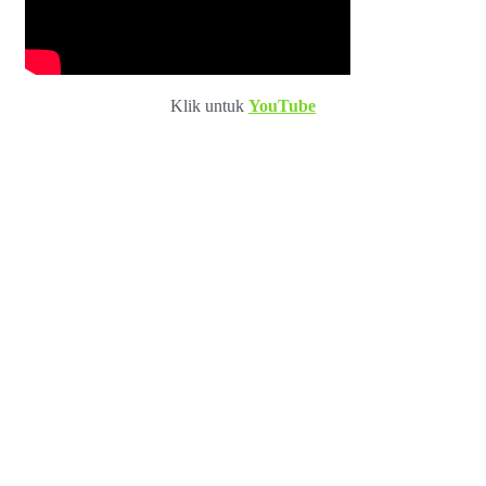
Klik untuk
YouTube