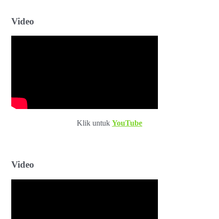
Video
Klik untuk
YouTube
Video